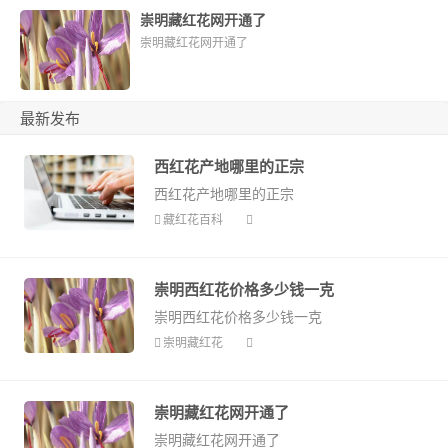
崇明藏红花网开通了
崇明藏红花网开通了
最新发布
西红花产地哪里的正宗
西红花产地哪里的正宗
藏红花百科
崇明西红花价格多少钱一克
崇明西红花价格多少钱一克
崇明藏红花
崇明藏红花网开通了
崇明藏红花网开通了